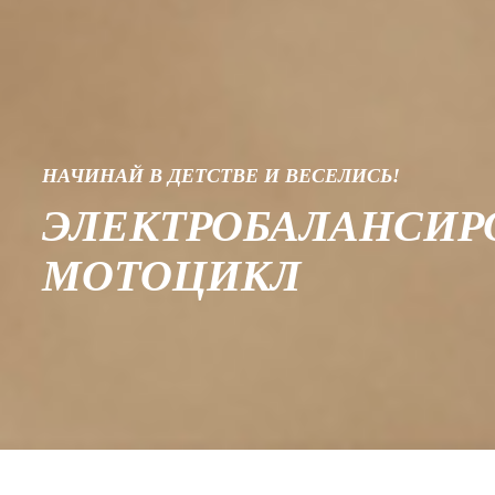
НАЧИНАЙ В ДЕТСТВЕ И ВЕСЕЛИСЬ!
ЭЛЕКТРОБАЛАНСИ
МОТОЦИКЛ